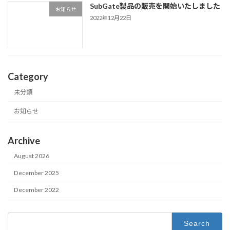
SubGate製品の販売を開始いたしました
お知らせ
2022年12月22日
Category
未分類
お知らせ
Archive
August 2026
December 2025
December 2022
Search
for: