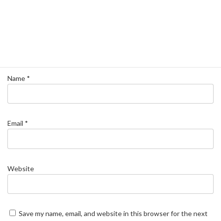
Name
*
Email
*
Website
Save my name, email, and website in this browser for the next