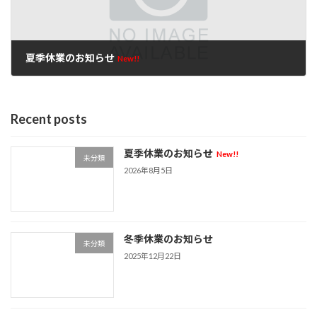
夏季休業のお知らせ
New!!
2026年8月5日
Recent posts
夏季休業のお知らせ
New!!
未分類
2026年8月5日
冬季休業のお知らせ
未分類
2025年12月22日