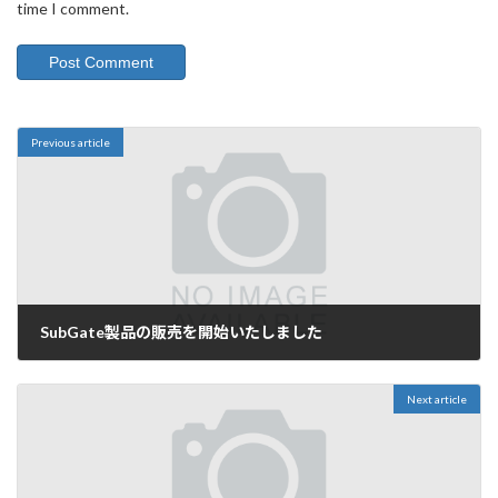
time I comment.
Previous article
SubGate製品の販売を開始いたしました
2022年12月22日
Next article